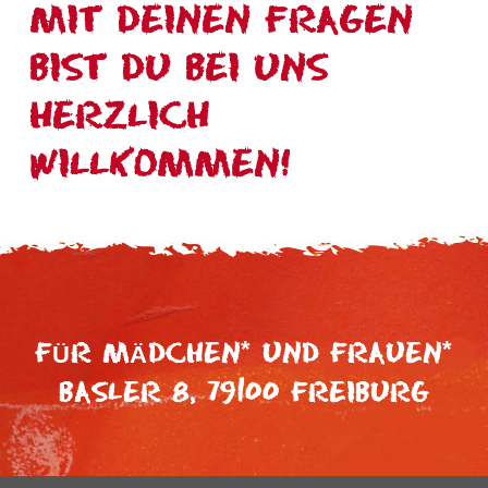
MIT DEINEN FRAGEN
BIST DU BEI UNS
HERZLICH
WILLKOMMEN!
*
*
FÜR MÄDCHEN
UND FRAUEN
BASLER 8, 79100 FREIBURG