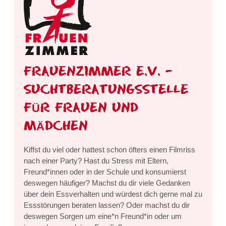
FRAUENZIMMER E.V. –
SUCHTBERATUNGSSTELLE
FÜR FRAUEN UND
MÄDCHEN
Kiffst du viel oder hattest schon öfters einen Filmriss
nach einer Party? Hast du Stress mit Eltern,
Freund*innen oder in der Schule und konsumierst
deswegen häufiger? Machst du dir viele Gedanken
über dein Essverhalten und würdest dich gerne mal zu
Essstörungen beraten lassen? Oder machst du dir
deswegen Sorgen um eine*n Freund*in oder um