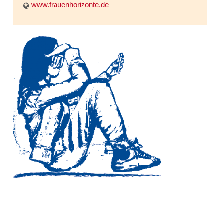
www.frauenhorizonte.de