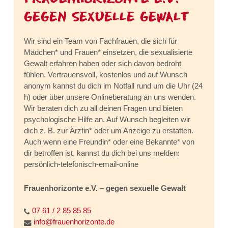
GEGEN SEXUELLE GEWALT
Wir sind ein Team von Fachfrauen, die sich für
Mädchen* und Frauen* einsetzen, die sexualisierte
Gewalt erfahren haben oder sich davon bedroht
fühlen. Vertrauensvoll, kostenlos und auf Wunsch
anonym kannst du dich im Notfall rund um die Uhr (24
h) oder über unsere Onlineberatung an uns wenden.
Wir beraten dich zu all deinen Fragen und bieten
psychologische Hilfe an. Auf Wunsch begleiten wir
dich z. B. zur Ärztin* oder um Anzeige zu erstatten.
Auch wenn eine Freundin* oder eine Bekannte* von
dir betroffen ist, kannst du dich bei uns melden:
persönlich-telefonisch-email-online
Frauenhorizonte e.V. – gegen sexuelle Gewalt
07 61 / 2 85 85 85
info@frauenhorizonte.de