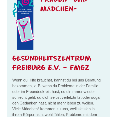
MÄDCHEN-
GESUNDHEITSZENTRUM
FREIBURG E.V. – FMGZ
Wenn du Hilfe brauchst, kannst du bei uns Beratung
bekommen, z. B. wenn du Probleme in der Familie
oder im Freundeskreis hast, es dir immer wieder
schlecht geht, du dich selbst verletzt/ritzt oder sogar
den Gedanken hast, nicht mehr leben zu wollen.
Viele Mädchen* kommen zu uns, weil sie sich in
ihrem Körper nicht wohl fühlen, Probleme mit dem