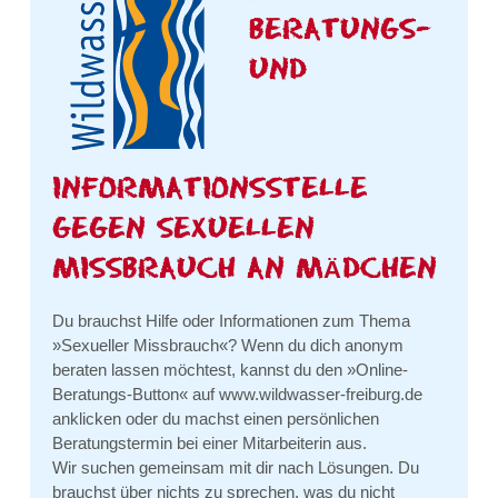
BERATUNGS-
UND
INFORMATIONSSTELLE
GEGEN SEXUELLEN
MISSBRAUCH AN MÄDCHEN
Du brauchst Hilfe oder Informationen zum Thema
»Sexueller Missbrauch«? Wenn du dich anonym
beraten lassen möchtest, kannst du den »Online-
Beratungs-Button« auf www.wildwasser-freiburg.de
anklicken oder du machst einen persönlichen
Beratungstermin bei einer Mitarbeiterin aus.
Wir suchen gemeinsam mit dir nach Lösungen. Du
brauchst über nichts zu sprechen, was du nicht