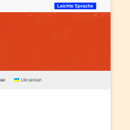
Leichte Sprache
ски
Ukrainian